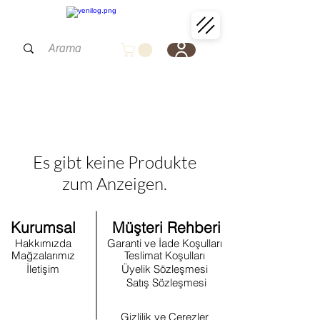
Es gibt keine Produkte
zum Anzeigen.
Kurumsal
Müşteri Rehberi
Hakkımızda
Garanti ve İade Koşulları
Mağzalarımız
Teslimat Koşulları
İletişim
Üyelik Sözleşmesi
Satış Sözleşmesi
Gizlilik ve Çerezler