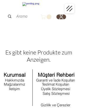
Es gibt keine Produkte zum
Anzeigen.
Kurumsal
Müşteri Rehberi
Hakkımızda
Garanti ve İade Koşulları
Mağzalarımız
Teslimat Koşulları
İletişim
Üyelik Sözleşmesi
Satış Sözleşmesi
Gizlilik ve Çerezler