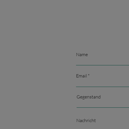
Name
Email
Gegenstand
Nachricht