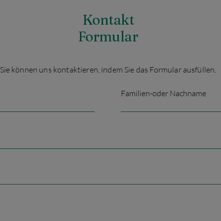
Kontakt
Formular
Sie können uns kontaktieren, indem Sie das Formular ausfüllen.
Familien-oder Nachname