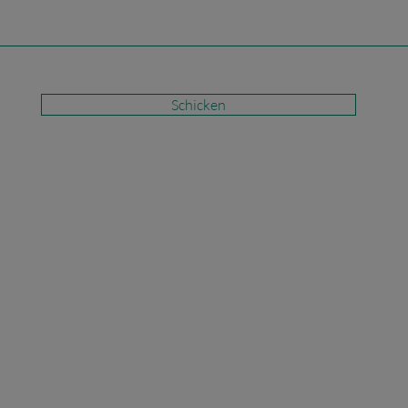
Schicken