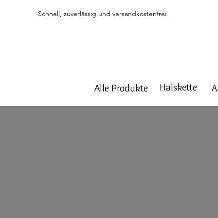
Schnell, zuverlässig und versandkostenfrei.
Halskette
Alle Produkte
A