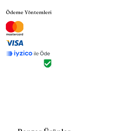
Ödeme Yöntemleri