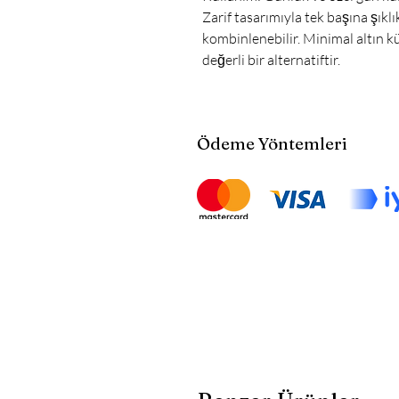
Zarif tasarımıyla tek başına şıklı
kombinlenebilir. Minimal altın k
değerli bir alternatiftir.
Ödeme Yöntemleri