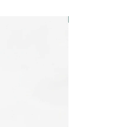
Yeni Ürün