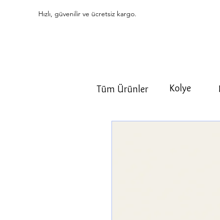
Hızlı, güvenilir ve ücretsiz kargo.
Kolye
Tüm Ürünler