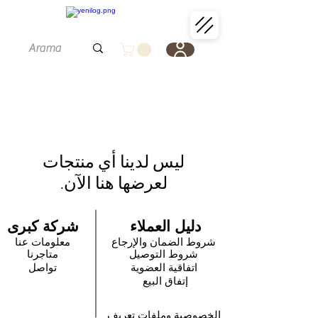
لعرضها هنا الآن.
دليل العملاء
شركة كبرى
شروط الضمان والإرجاع
معلومات عنا
شروط التوصيل
متاجرنا
اتفاقية العضوية
تواصل
إتفاق البيع
الخصوصية وملفات تعريف