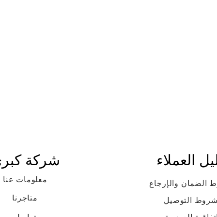
يل العملاء
شركة كبر
معلومات عنا
 الضمان والإرجاع
متاجرنا
روط التوصيل