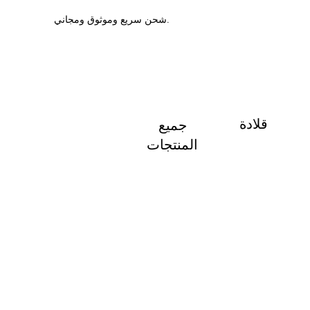
شحن سريع وموثوق ومجاني.
قلادة
جميع
المنتجات