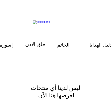
حلق الاذن
ليل الهدايا
الخاتم
إسورة
لعرضها هنا الآن.