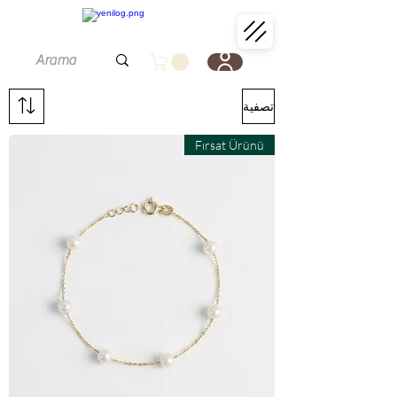
تصفية
Fırsat Ürünü