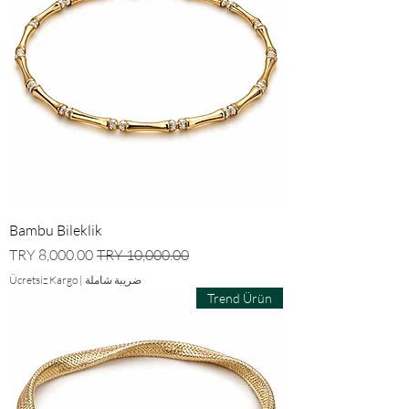
Bambu Bileklik
سعر عادي
سعر البيع
ضريبة شاملة
|
Ücretsiz Kargo
Trend Ürün