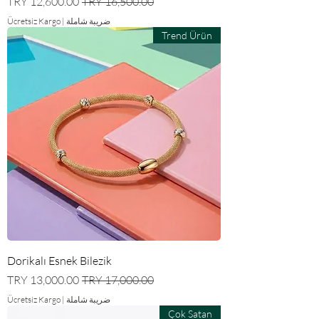
سعر عادي
سعر البيع
ضريبة شاملة
|
Ücretsiz Kargo
Trend Ürün
Dorikalı Esnek Bilezik
سعر عادي
سعر البيع
ضريبة شاملة
|
Ücretsiz Kargo
Çok Satan