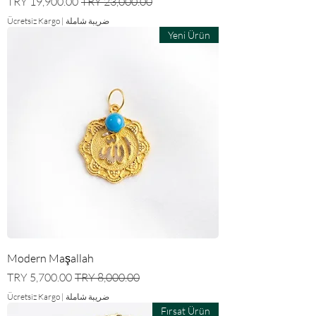
سعر عادي
سعر البيع
ضريبة شاملة
|
Ücretsiz Kargo
Yeni Ürün
Modern Maşallah
سعر عادي
سعر البيع
ضريبة شاملة
|
Ücretsiz Kargo
Fırsat Ürün