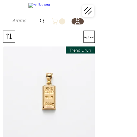
تصفية
Trend Ürün