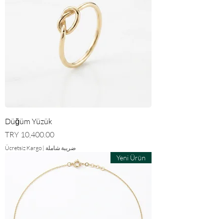
Düğüm Yüzük
السعر
ضريبة شاملة
|
Ücretsiz Kargo
Yeni Ürün