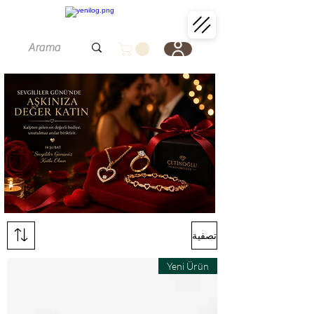
تصفية
Yeni Ürün