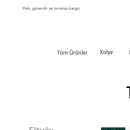
Hızlı, güvenilir ve ücretsiz kargo.
Kolye
Tüm Ürünler
Filtrele: